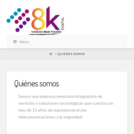
Menu
HOME
QUIÉNES SOMOS
Quiénes somos
Somos una empresa mexicana integradora de
servicios y soluciones tecnológicas que cuenta con
mas de 15 años de experiencia en las
telecomunicaciones y la seguridad.