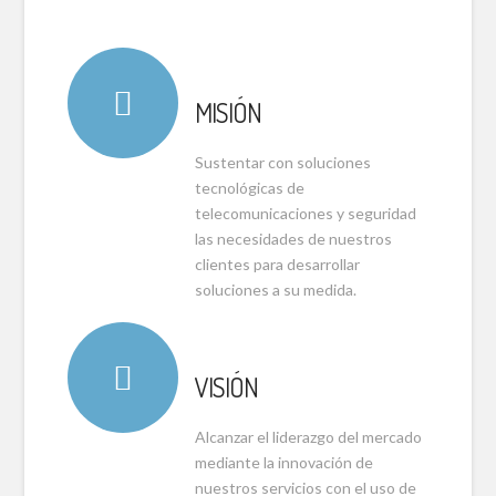
MISIÓN
Sustentar con soluciones
tecnológicas de
telecomunicaciones y seguridad
las necesidades de nuestros
clientes para desarrollar
soluciones a su medida.
VISIÓN
Alcanzar el liderazgo del mercado
mediante la innovación de
nuestros servicios con el uso de