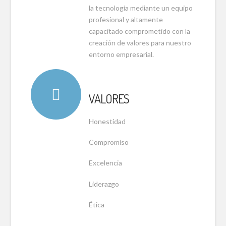
la tecnología mediante un equipo
profesional y altamente
capacitado comprometido con la
creación de valores para nuestro
entorno empresarial.
VALORES
Honestidad
Compromiso
Excelencia
Liderazgo
Ética